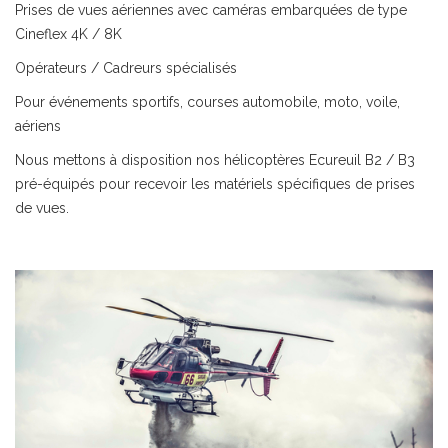
Prises de vues aériennes avec caméras embarquées de type
Cineflex 4K / 8K
Opérateurs / Cadreurs spécialisés
Pour événements sportifs, courses automobile, moto, voile,
aériens
Nous mettons à disposition nos hélicoptères Ecureuil B2 / B3
pré-équipés pour recevoir les matériels spécifiques de prises
de vues.