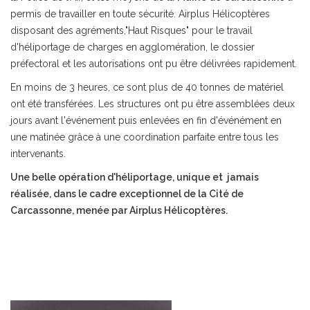
permis de travailler en toute sécurité. Airplus Hélicoptères
disposant des agréments,"Haut Risques" pour le travail
d'héliportage de charges en agglomération, le dossier
préfectoral et les autorisations ont pu être délivrées rapidement.
En moins de 3 heures, ce sont plus de 40 tonnes de matériel
ont été transférées. Les structures ont pu être assemblées deux
jours avant l'événement puis enlevées en fin d'événément en
une matinée grâce à une coordination parfaite entre tous les
intervenants.
Une belle opération d'héliportage, unique et jamais
réalisée, dans le cadre exceptionnel de la Cité de
Carcassonne, menée par Airplus Hélicoptères.