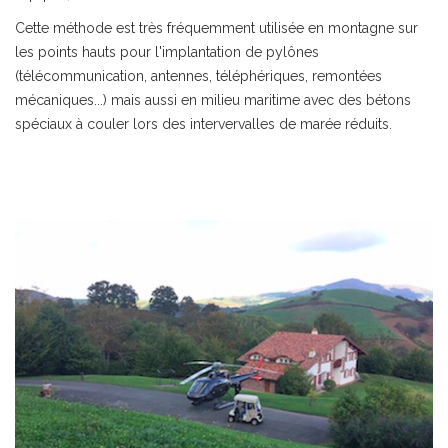
Cette méthode est très fréquemment utilisée en montagne sur
les points hauts pour l'implantation de pylônes
(télécommunication, antennes, téléphériques, remontées
mécaniques...) mais aussi en milieu maritime avec des bétons
spéciaux à couler lors des intervervalles de marée réduits.