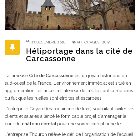
27 DÉCEMBRE 2018
AFFICHAGES : 2839
Héliportage dans la cité de
Carcassonne
La fameuse
Cité de Carcassonne
est un joyau historique du
sud-ouest de la France. L'environnement immédiat est situé en
agglomération, les accès à l'intérieur de la Cité sont complexes
du fait que les ruelles sont étroites et escarpées.
L'entreprise Goyard (maroquinerie de luxe) souhaitant inviter ses
clients et salariés a lancé le formidable projet d'aménager la
cour du
château comtal
pour une soirée exceptionnelle.
L'entreprise Thouron relève le défi de l'organisation de l'accueil,