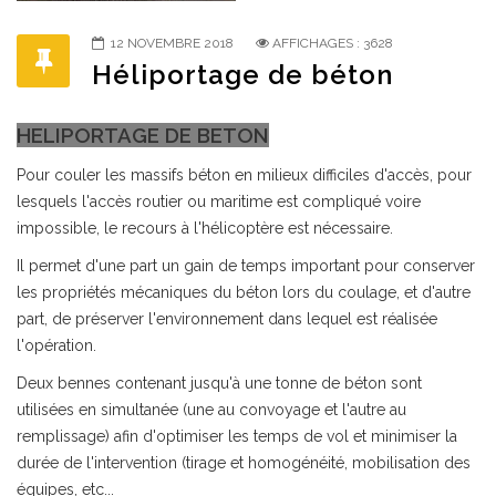
12 NOVEMBRE 2018
AFFICHAGES : 3628
Héliportage de béton
HELIPORTAGE DE BETON
Pour couler les massifs béton en milieux difficiles d'accès, pour
lesquels l'accès routier ou maritime est compliqué voire
impossible, le recours à l'hélicoptère est nécessaire.
Il permet d'une part un gain de temps important pour conserver
les propriétés mécaniques du béton lors du coulage, et d'autre
part, de préserver l'environnement dans lequel est réalisée
l'opération.
Deux bennes contenant jusqu'à une tonne de béton sont
utilisées en simultanée (une au convoyage et l'autre au
remplissage) afin d'optimiser les temps de vol et minimiser la
durée de l'intervention (tirage et homogénéité, mobilisation des
équipes, etc...