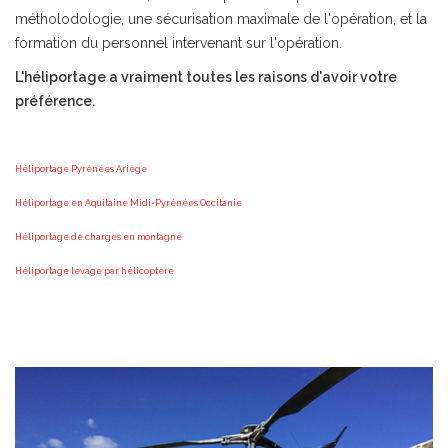
métholodologie, une sécurisation maximale de l'opération, et la
formation du personnel intervenant sur l'opération.
L'héliportage a vraiment toutes les raisons d'avoir votre
préférence.
Héliportage Pyrénées Ariège
Héliportage en Aquitaine Midi-Pyrénées Occitanie
Héliportage de charges en montagne
Héliportage levage par hélicoptère