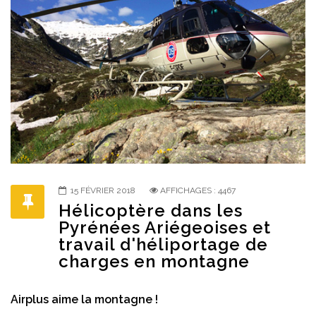
15 FÉVRIER 2018
AFFICHAGES : 4467
Hélicoptère dans les
Pyrénées Ariégeoises et
travail d'héliportage de
charges en montagne
Airplus aime la montagne !