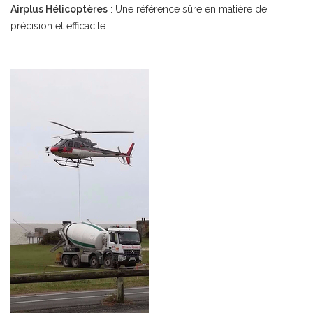
Airplus Hélicoptères
: Une référence sûre en matière de
précision et efficacité.