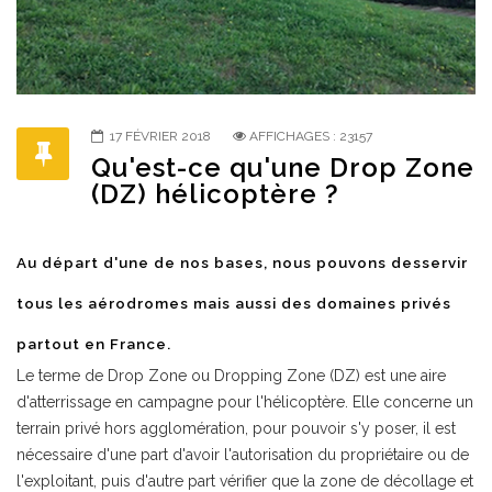
17 FÉVRIER 2018
AFFICHAGES : 23157
Qu'est-ce qu'une Drop Zone
(DZ) hélicoptère ?
Au départ d'une de nos bases, nous pouvons desservir
tous les aérodromes mais aussi des domaines privés
partout en France.
Le terme de Drop Zone ou Dropping Zone (DZ) est une aire
d'atterrissage en campagne pour l'hélicoptère. Elle concerne un
terrain privé hors agglomération, pour pouvoir s'y poser, il est
nécessaire d'une part d'avoir l'autorisation du propriétaire ou de
l'exploitant, puis d'autre part vérifier que la zone de décollage et