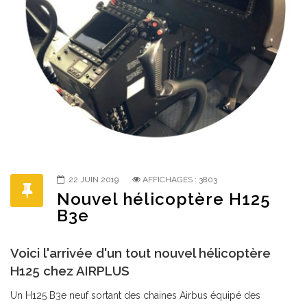
22 JUIN 2019
AFFICHAGES : 3803
Nouvel hélicoptère H125
B3e
Voici l'arrivée d'un tout nouvel hélicoptère
H125 chez AIRPLUS
Un H125 B3e neuf sortant des chaines Airbus équipé des