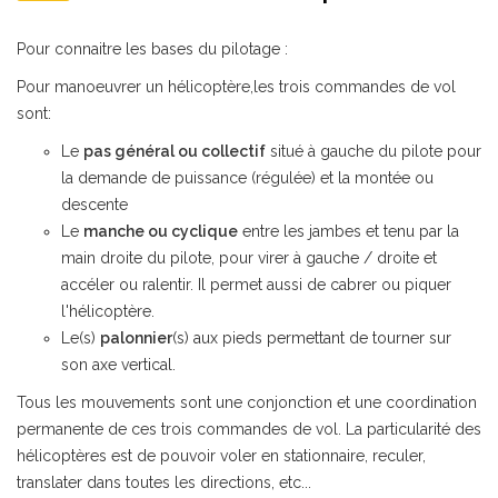
Pour connaitre les bases du pilotage :
Pour manoeuvrer un hélicoptère,les trois commandes de vol
sont:
Le
pas général ou collectif
situé à gauche du pilote pour
la demande de puissance (régulée) et la montée ou
descente
Le
manche ou cyclique
entre les jambes et tenu par la
main droite du pilote, pour virer à gauche / droite et
accéler ou ralentir. Il permet aussi de cabrer ou piquer
l'hélicoptère.
Le(s)
palonnier
(s) aux pieds permettant de tourner sur
son axe vertical.
Tous les mouvements sont une conjonction et une coordination
permanente de ces trois commandes de vol. La particularité des
hélicoptères est de pouvoir voler en stationnaire, reculer,
translater dans toutes les directions, etc...