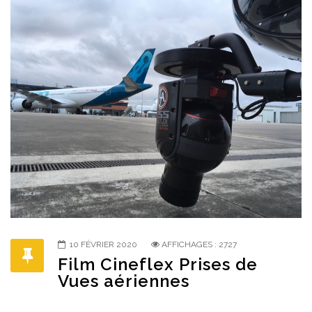
10 FÉVRIER 2020
AFFICHAGES : 2727
Film Cineflex Prises de
Vues aériennes