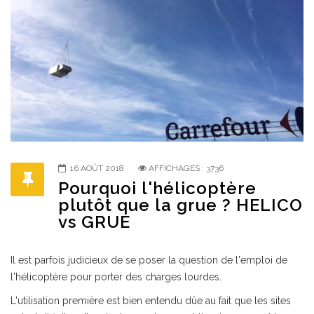
16 AOÛT 2018
AFFICHAGES : 3736
Pourquoi l'hélicoptère
plutôt que la grue ? HELICO
vs GRUE
Il est parfois judicieux de se poser la question de l'emploi de
l'hélicoptère pour porter des charges lourdes.
L'utilisation première est bien entendu dûe au fait que les sites