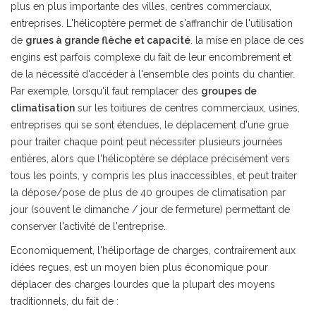
plus en plus importante des villes, centres commerciaux,
entreprises. L'hélicoptère permet de s'affranchir de l'utilisation
de
grues à grande flèche et capacité
. la mise en place de ces
engins est parfois complexe du fait de leur encombrement et
de la nécessité d'accéder à l'ensemble des points du chantier.
Par exemple, lorsqu'il faut remplacer des
groupes de
climatisation
sur les toitiures de centres commerciaux, usines,
entreprises qui se sont étendues, le déplacement d'une grue
pour traiter chaque point peut nécessiter plusieurs journées
entières, alors que l'hélicoptère se déplace précisément vers
tous les points, y compris les plus inaccessibles, et peut traiter
la dépose/pose de plus de 40 groupes de climatisation par
jour (souvent le dimanche / jour de fermeture) permettant de
conserver l'activité de l'entreprise.
Economiquement, l'héliportage de charges, contrairement aux
idées reçues, est un moyen bien plus économique pour
déplacer des charges lourdes que la plupart des moyens
traditionnels, du fait de :