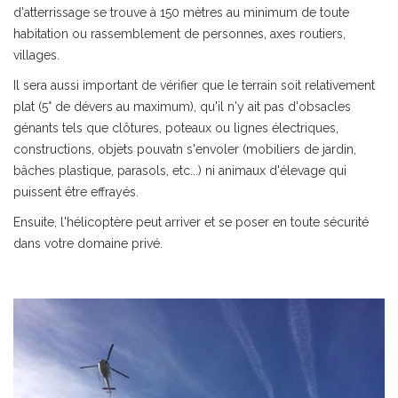
d'atterrissage se trouve à 150 mètres au minimum de toute
habitation ou rassemblement de personnes, axes routiers,
villages.
Il sera aussi important de vérifier que le terrain soit relativement
plat (5° de dévers au maximum), qu'il n'y ait pas d'obsacles
génants tels que clôtures, poteaux ou lignes électriques,
constructions, objets pouvatn s'envoler (mobiliers de jardin,
bâches plastique, parasols, etc...) ni animaux d'élevage qui
puissent être effrayés.
Ensuite, l'hélicoptère peut arriver et se poser en toute sécurité
dans votre domaine privé.