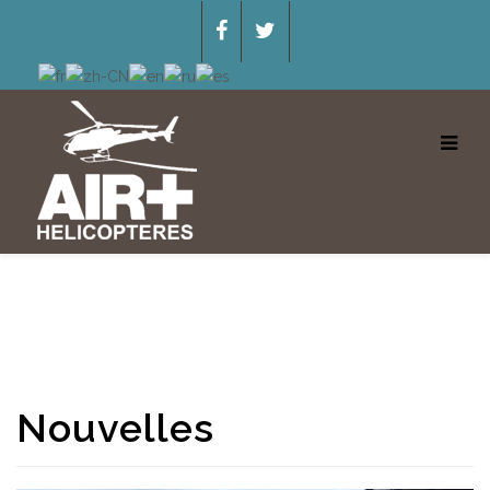
Nouvelles