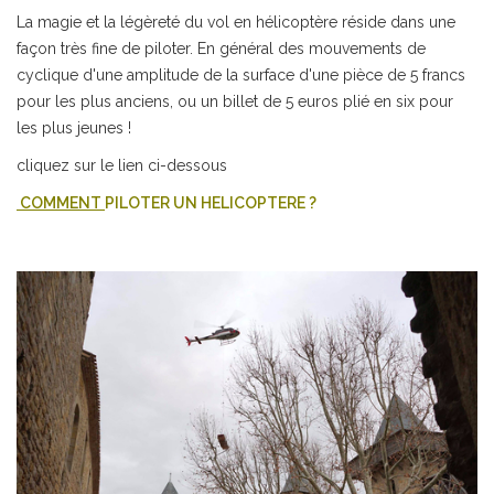
La magie et la légèreté du vol en hélicoptère réside dans une
façon très fine de piloter. En général des mouvements de
cyclique d'une amplitude de la surface d'une pièce de 5 francs
pour les plus anciens, ou un billet de 5 euros plié en six pour
les plus jeunes !
cliquez sur le lien ci-dessous
COMMENT
PILOTER UN HELICOPTERE
?