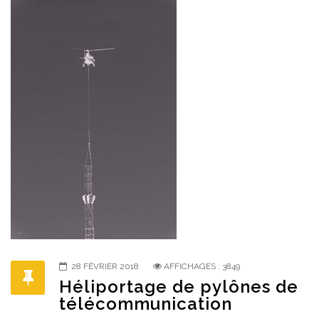
28 FÉVRIER 2018
AFFICHAGES : 3849
Héliportage de pylônes de
télécommunication