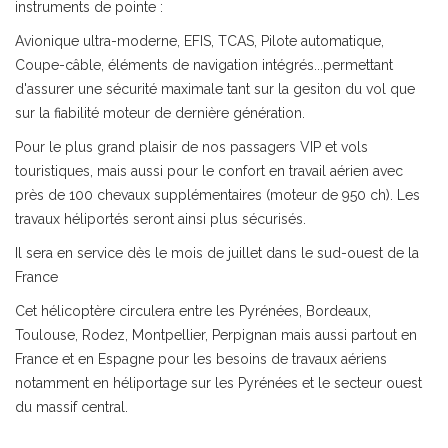
instruments de pointe :
Avionique ultra-moderne, EFIS, TCAS, Pilote automatique,
Coupe-câble, éléments de navigation intégrés...permettant
d'assurer une sécurité maximale tant sur la gesiton du vol que
sur la fiabilité moteur de dernière génération.
Pour le plus grand plaisir de nos passagers VIP et vols
touristiques, mais aussi pour le confort en travail aérien avec
près de 100 chevaux supplémentaires (moteur de 950 ch). Les
travaux héliportés seront ainsi plus sécurisés.
Il sera en service dès le mois de juillet dans le sud-ouest de la
France
Cet hélicoptère circulera entre les Pyrénées, Bordeaux,
Toulouse, Rodez, Montpellier, Perpignan mais aussi partout en
France et en Espagne pour les besoins de travaux aériens
notamment en héliportage sur les Pyrénées et le secteur ouest
du massif central.