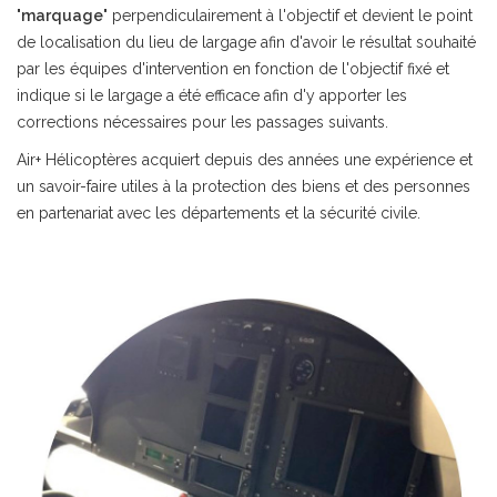
"
marquage
" perpendiculairement à l'objectif et devient le point
de localisation du lieu de largage afin d'avoir le résultat souhaité
par les équipes d'intervention en fonction de l'objectif fixé et
indique si le largage a été efficace afin d'y apporter les
corrections nécessaires pour les passages suivants.
Air+ Hélicoptères acquiert depuis des années une expérience et
un savoir-faire utiles à la protection des biens et des personnes
en partenariat avec les départements et la sécurité civile.