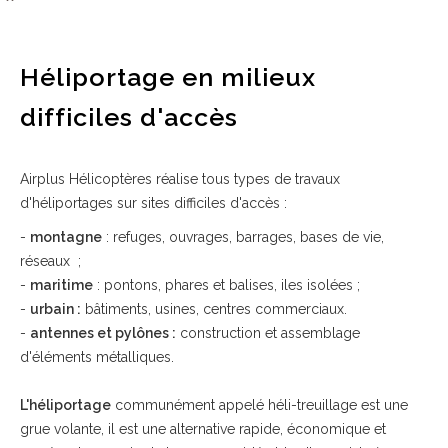
Héliportage en milieux
difficiles d'accès
Airplus Hélicoptères réalise tous types de travaux
d'héliportages sur sites difficiles d'accès :
-
montagne
: refuges, ouvrages, barrages, bases de vie,
réseaux ;
-
maritime
: pontons, phares et balises, iles isolées ;
-
urbain :
bâtiments, usines, centres commerciaux.
-
antennes et pylônes :
construction et assemblage
d'éléments métalliques.
L'héliportage
communément appelé héli-treuillage est une
grue volante, il est une alternative rapide, économique et