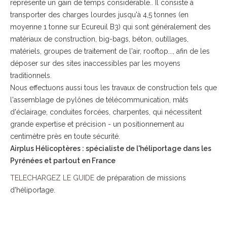
représente un gain de temps considérable.. Il consiste à
transporter des charges lourdes jusqu'à 4,5 tonnes (en
moyenne 1 tonne sur Ecureuil B3) qui sont généralement des
matériaux de construction, big-bags, béton, outillages,
matériels, groupes de traitement de l'air, rooftop..., afin de les
déposer sur des sites inaccessibles par les moyens
traditionnels.
Nous effectuons aussi tous les travaux de construction tels que
l'assemblage de pylônes de télécommunication, mâts
d'éclairage, conduites forcées, charpentes, qui nécessitent
grande expertise et précision - un positionnement au
centimètre près en toute sécurité.
Airplus Hélicoptères : spécialiste de l'héliportage dans les
Pyrénées et partout en France
TELECHARGEZ LE GUIDE
de préparation de missions
d'héliportage.